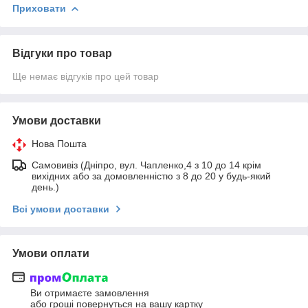
Приховати
Відгуки про товар
Ще немає відгуків про цей товар
Умови доставки
Нова Пошта
Самовивіз (Дніпро, вул. Чапленко,4 з 10 до 14 крім
вихідних або за домовленністю з 8 до 20 у будь-який
день.)
Всі умови доставки
Умови оплати
Ви отримаєте замовлення
або гроші повернуться на вашу картку