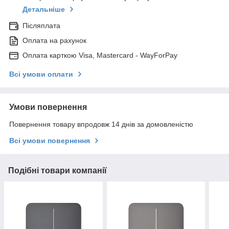
Детальніше
Післяплата
Оплата на рахунок
Оплата карткою Visa, Mastercard - WayForPay
Всі умови оплати
Умови повернення
Повернення товару впродовж 14 днів за домовленістю
Всі умови повернення
Подібні товари компанії