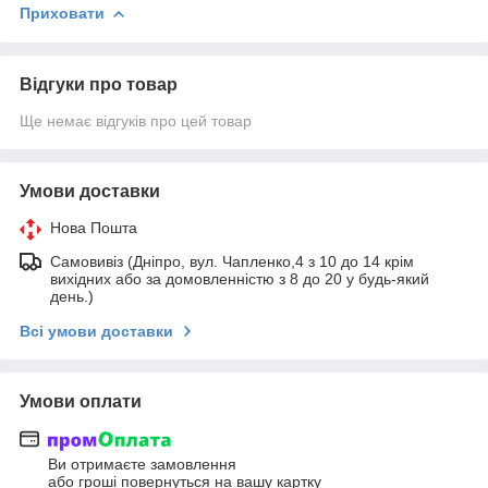
Приховати
Відгуки про товар
Ще немає відгуків про цей товар
Умови доставки
Нова Пошта
Самовивіз (Дніпро, вул. Чапленко,4 з 10 до 14 крім
вихідних або за домовленністю з 8 до 20 у будь-який
день.)
Всі умови доставки
Умови оплати
Ви отримаєте замовлення
або гроші повернуться на вашу картку