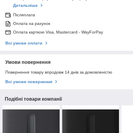
Детальніше
Післяплата
Оплата на рахунок
Оплата карткою Visa, Mastercard - WayForPay
Всі умови оплати
Умови повернення
Повернення товару впродовж 14 днів за домовленістю
Всі умови повернення
Подібні товари компанії