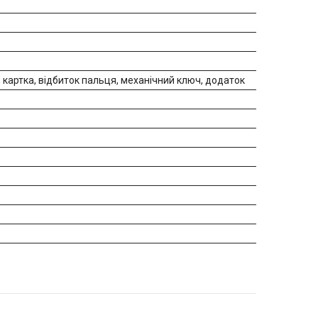
 картка, відбиток пальця, механічний ключ, додаток