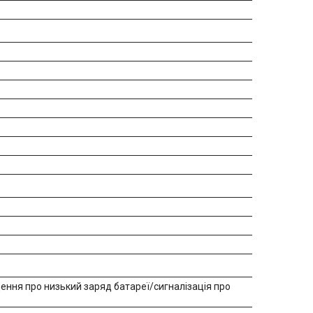
ення про низький заряд батареї/сигналізація про