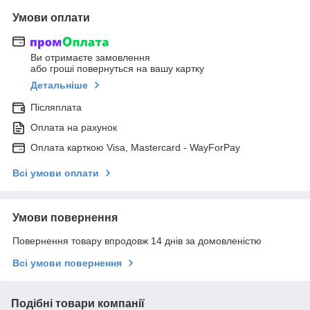
Умови оплати
Ви отримаєте замовлення
або гроші повернуться на вашу картку
Детальніше
Післяплата
Оплата на рахунок
Оплата карткою Visa, Mastercard - WayForPay
Всі умови оплати
Умови повернення
Повернення товару впродовж 14 днів за домовленістю
Всі умови повернення
Подібні товари компанії