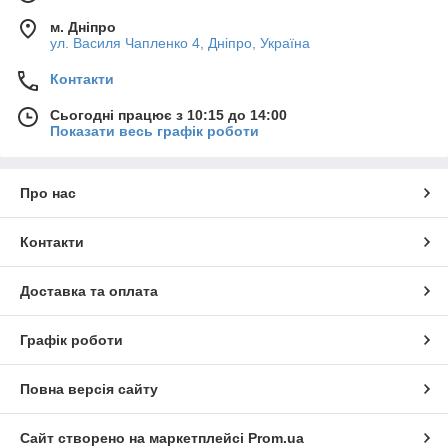
м. Дніпро
ул. Василя Чапленко 4, Дніпро, Україна
Контакти
Сьогодні працює з 10:15 до 14:00
Показати весь графік роботи
Про нас
Контакти
Доставка та оплата
Графік роботи
Повна версія сайту
Сайт створено на маркетплейсі
Prom.ua