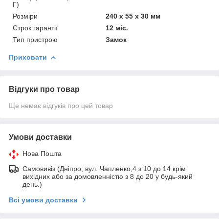
Г)
Розміри
240 x 55 x 30 мм
Строк гарантії
12 міс.
Тип пристрою
Замок
Приховати
Відгуки про товар
Ще немає відгуків про цей товар
Умови доставки
Нова Пошта
Самовивіз (Дніпро, вул. Чапленко,4 з 10 до 14 крім
вихідних або за домовленністю з 8 до 20 у будь-який
день.)
Всі умови доставки