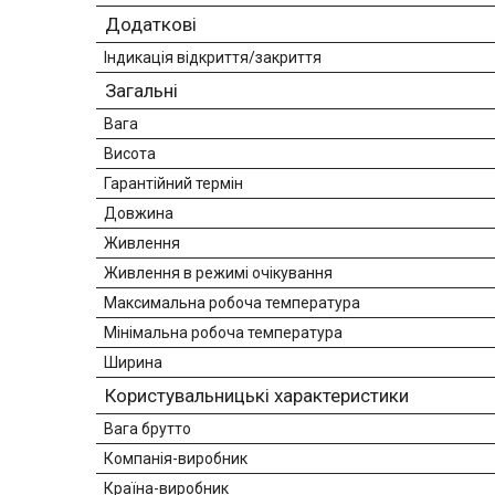
Додаткові
Індикація відкриття/закриття
Загальні
Вага
Висота
Гарантійний термін
Довжина
Живлення
Живлення в режимі очікування
Максимальна робоча температура
Мінімальна робоча температура
Ширина
Користувальницькі характеристики
Вага брутто
Компанія-виробник
Країна-виробник