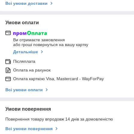
Всі умови доставки
Умови оплати
Ви отримаєте замовлення
або гроші повернуться на вашу картку
Детальніше
Післяплата
Оплата на рахунок
Оплата карткою Visa, Mastercard - WayForPay
Всі умови оплати
Умови повернення
Повернення товару впродовж 14 днів за домовленістю
Всі умови повернення