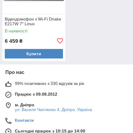
Відеодомофон з Wi-Fi Dnake
E217W 7″ Linux
В наявності
6 459
₴
Купити
Про нас
99% позитивних з 330 відгуків за рік
Працює з 09.08.2012
м. Дніпро
ул. Василя Чапленко 4, Дніпро, Україна
Контакти
Сьогодні працює з 10:15 до 14:00