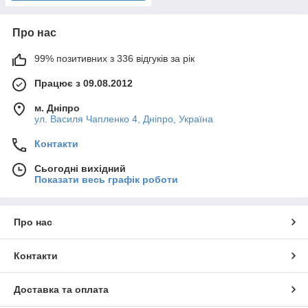
Про нас
99% позитивних з 336 відгуків за рік
Працює з 09.08.2012
м. Дніпро
ул. Василя Чапленко 4, Дніпро, Україна
Контакти
Сьогодні вихідний
Показати весь графік роботи
Про нас
Контакти
Доставка та оплата