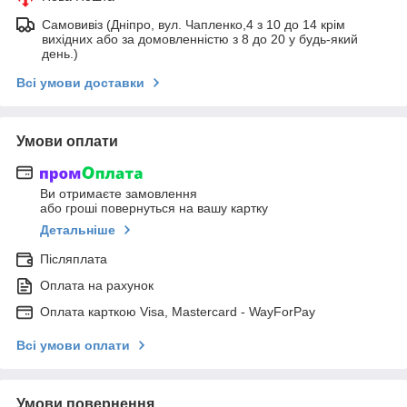
Самовивіз (Дніпро, вул. Чапленко,4 з 10 до 14 крім
вихідних або за домовленністю з 8 до 20 у будь-який
день.)
Всі умови доставки
Умови оплати
Ви отримаєте замовлення
або гроші повернуться на вашу картку
Детальніше
Післяплата
Оплата на рахунок
Оплата карткою Visa, Mastercard - WayForPay
Всі умови оплати
Умови повернення