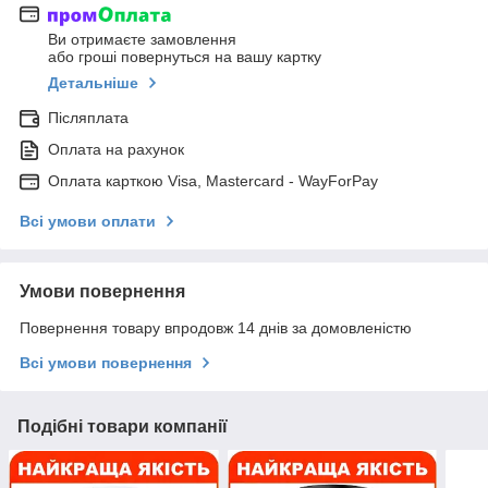
Ви отримаєте замовлення
або гроші повернуться на вашу картку
Детальніше
Післяплата
Оплата на рахунок
Оплата карткою Visa, Mastercard - WayForPay
Всі умови оплати
Умови повернення
Повернення товару впродовж 14 днів за домовленістю
Всі умови повернення
Подібні товари компанії