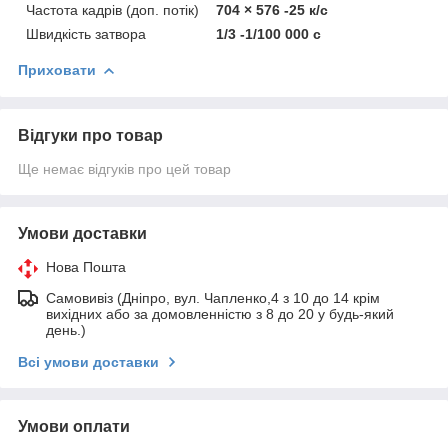
Частота кадрів (доп. потік)
704 × 576 -25 к/с
Швидкість затвора
1/3 -1/100 000 с
Приховати
Відгуки про товар
Ще немає відгуків про цей товар
Умови доставки
Нова Пошта
Самовивіз (Дніпро, вул. Чапленко,4 з 10 до 14 крім
вихідних або за домовленністю з 8 до 20 у будь-який
день.)
Всі умови доставки
Умови оплати