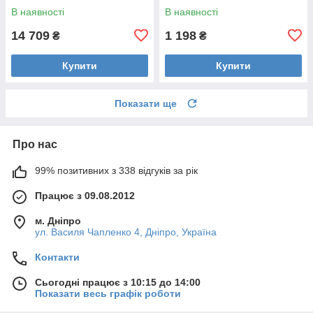
В наявності
В наявності
14 709
1 198
₴
₴
Купити
Купити
Показати ще
Про нас
99% позитивних з 338 відгуків за рік
Працює з 09.08.2012
м. Дніпро
ул. Василя Чапленко 4, Дніпро, Україна
Контакти
Сьогодні працює з 10:15 до 14:00
Показати весь графік роботи