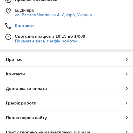
м. Дніпро
ул. Василя Чапленко 4, Дніпро, Україна
Контакти
Сьогодні працює з 10:15 до 14:00
Показати весь графік роботи
Про нас
Контакти
Доставка та оплата
Графік роботи
Повна версія сайту
Сайт створено на маркетплейсі
Prom.ua