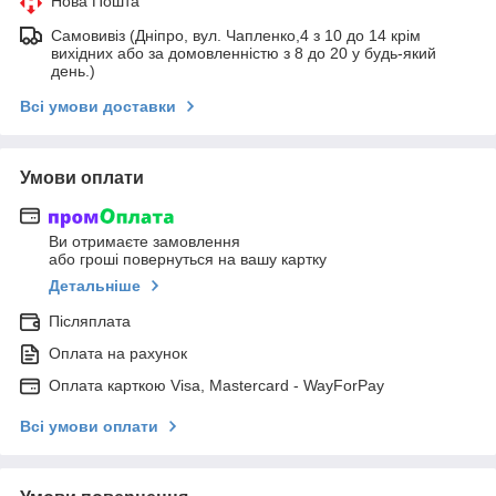
Нова Пошта
Самовивіз (Дніпро, вул. Чапленко,4 з 10 до 14 крім
вихідних або за домовленністю з 8 до 20 у будь-який
день.)
Всі умови доставки
Умови оплати
Ви отримаєте замовлення
або гроші повернуться на вашу картку
Детальніше
Післяплата
Оплата на рахунок
Оплата карткою Visa, Mastercard - WayForPay
Всі умови оплати