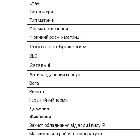
Стан
Тип камери
Тип матриці
Формат стиснення
Фізичний розмір матриці
Робота з зображенням
BLC
Загальні
Антивандальний корпус
Вага
Висота
Гарантійний термін
Довжина
Живлення
Захист обладнання від води і пилу IP
Максимальна робоча температура