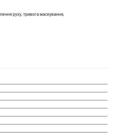
влення руху, тривога маскування,