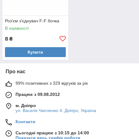
Роз'єм з'єднувач F-F бочка
В наявності
8
₴
Купити
Про нас
99% позитивних з 329 відгуків за рік
Працює з 09.08.2012
м. Дніпро
ул. Василя Чапленко 4, Дніпро, Україна
Контакти
Сьогодні працює з 10:15 до 14:00
Показати весь графік роботи