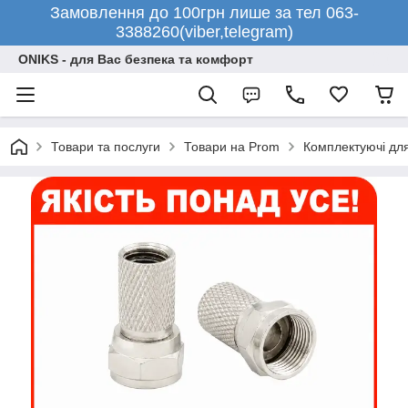
Замовлення до 100грн лише за тел 063-
3388260(viber,telegram)
ONIKS - для Вас безпека та комфорт
Товари та послуги
Товари на Prom
Комплектуючі дл