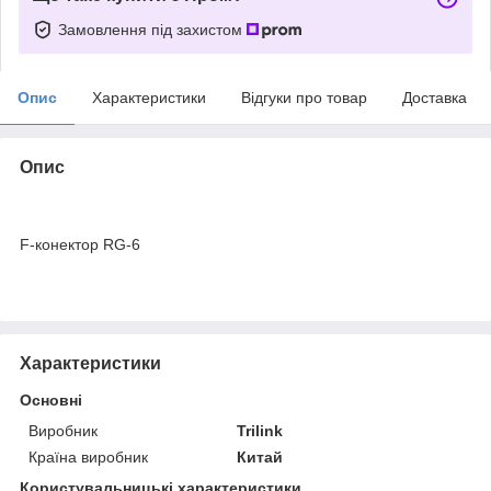
Замовлення під захистом
Опис
Характеристики
Відгуки про товар
Доставка
Опис
F-конектор RG-6
Характеристики
Основні
Виробник
Trilink
Країна виробник
Китай
Користувальницькі характеристики