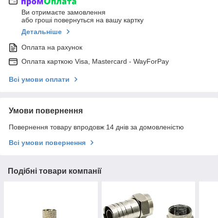
Ви отримаєте замовлення
або гроші повернуться на вашу картку
Детальніше
Оплата на рахунок
Оплата карткою Visa, Mastercard - WayForPay
Всі умови оплати
Умови повернення
Повернення товару впродовж 14 днів за домовленістю
Всі умови повернення
Подібні товари компанії