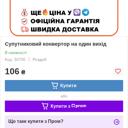
Супутниковий конвертор на один вихід
В наявності
Код: 30705
Роздріб
106
₴
Купити
або
Купити з
Що таке купити з Пром?