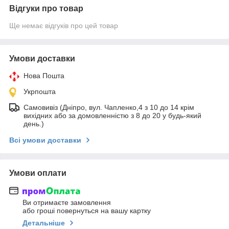
Відгуки про товар
Ще немає відгуків про цей товар
Умови доставки
Нова Пошта
Укрпошта
Самовивіз (Дніпро, вул. Чапленко,4 з 10 до 14 крім
вихідних або за домовленністю з 8 до 20 у будь-який
день.)
Всі умови доставки
Умови оплати
Ви отримаєте замовлення
або гроші повернуться на вашу картку
Детальніше