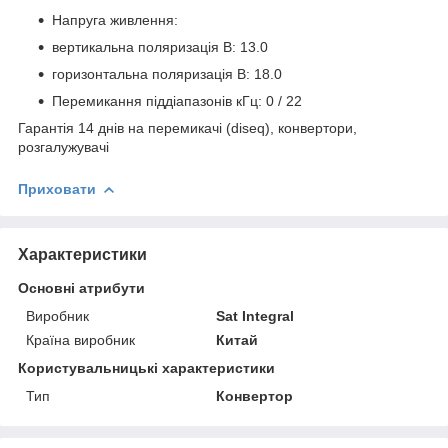
Напруга живлення:
вертикальна поляризація В: 13.0
горизонтальна поляризація В: 18.0
Перемикання піддіапазонів кГц: 0 / 22
Гарантія 14 днів на перемикачі (diseq), конвертори,
розгалужувачі
Приховати
Характеристики
Основні атрибути
Виробник
Sat Integral
Країна виробник
Китай
Користувальницькі характеристики
Тип
Конвертор