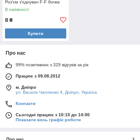
Роз'єм з'єднувач F-F бочка
В наявності
8
₴
Купити
Про нас
99% позитивних з 329 відгуків за рік
Працює з 09.08.2012
м. Дніпро
ул. Василя Чапленко 4, Дніпро, Україна
Контакти
Сьогодні працює з 10:15 до 14:00
Показати весь графік роботи
Про нас