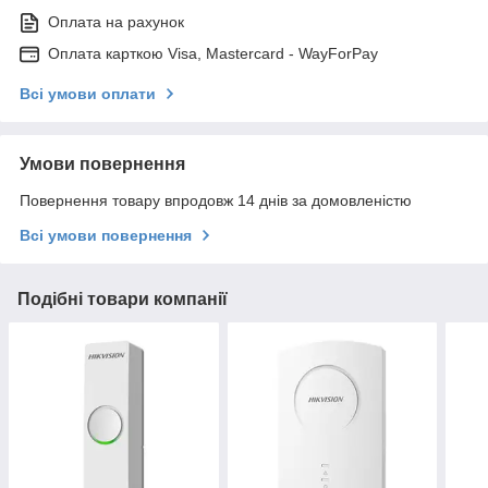
Оплата на рахунок
Оплата карткою Visa, Mastercard - WayForPay
Всі умови оплати
Умови повернення
Повернення товару впродовж 14 днів за домовленістю
Всі умови повернення
Подібні товари компанії