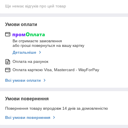
Ще немає відгуків про цей товар
Умови оплати
Ви отримаєте замовлення
або гроші повернуться на вашу картку
Детальніше
Оплата на рахунок
Оплата карткою Visa, Mastercard - WayForPay
Всі умови оплати
Умови повернення
Повернення товару впродовж 14 днів за домовленістю
Всі умови повернення