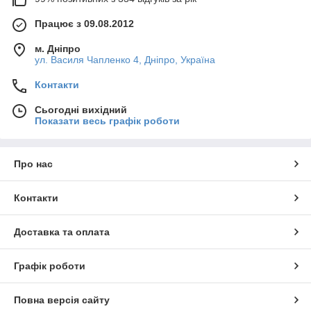
Працює з 09.08.2012
м. Дніпро
ул. Василя Чапленко 4, Дніпро, Україна
Контакти
Сьогодні вихідний
Показати весь графік роботи
Про нас
Контакти
Доставка та оплата
Графік роботи
Повна версія сайту